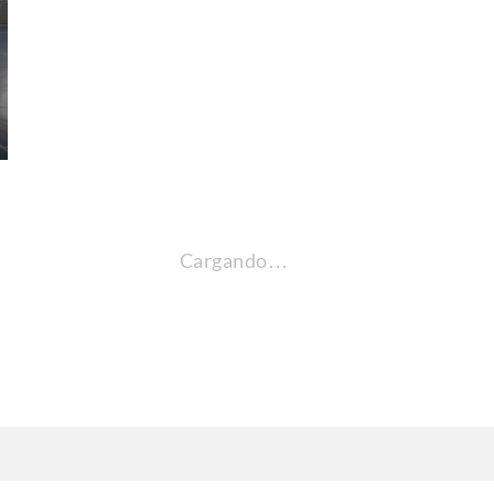
Cargando…