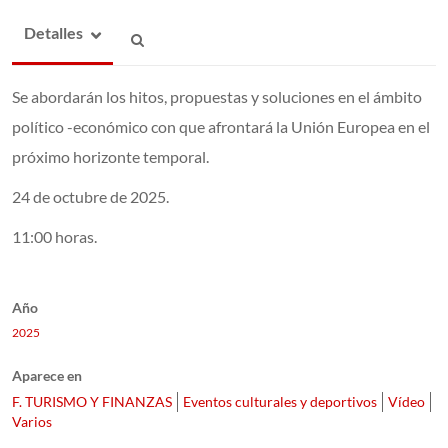
Detalles
Se abordarán los hitos, propuestas y soluciones en el ámbito
político -económico con que afrontará la Unión Europea en el
próximo horizonte temporal.
24 de octubre de 2025.
11:00 horas.
Año
2025
Aparece en
F. TURISMO Y FINANZAS
Eventos culturales y deportivos
Vídeo
Varios