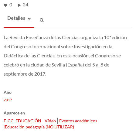
0
24
Detalles
La Revista Enseñanza de las Ciencias organiza la 10ª edición
del Congreso Internacional sobre Investigación en la
Didáctica de las Ciencias. En esta ocasión, el Congreso se
celebró en la ciudad de Sevilla (España) del 5 al 8 de
septiembre de 2017.
Año
2017
Aparece en
F. CC. EDUCACIÓN
Vídeo
Eventos académicos
{Educación pedagogía (NO UTILIZAR)