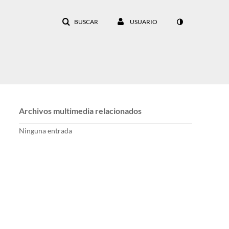
BUSCAR
USUARIO
Archivos multimedia relacionados
Ninguna entrada