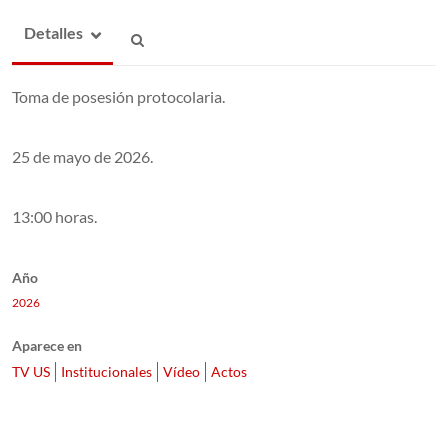
Detalles
Toma de posesión protocolaria.
25 de mayo de 2026.
13:00 horas.
Año
2026
Aparece en
TV US
Institucionales
Vídeo
Actos