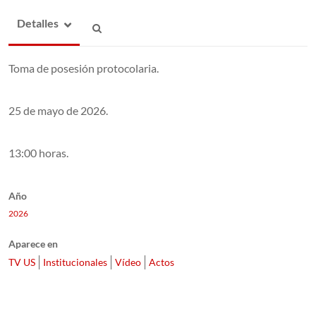
Detalles
Toma de posesión protocolaria.
25 de mayo de 2026.
13:00 horas.
Año
2026
Aparece en
TV US
Institucionales
Vídeo
Actos