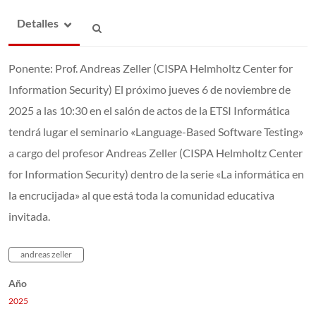
Detalles
Ponente: Prof. Andreas Zeller (CISPA Helmholtz Center for
Information Security) El próximo jueves 6 de noviembre de
2025 a las 10:30 en el salón de actos de la ETSI Informática
tendrá lugar el seminario «Language-Based Software Testing»
a cargo del profesor Andreas Zeller (CISPA Helmholtz Center
for Information Security) dentro de la serie «La informática en
la encrucijada» al que está toda la comunidad educativa
invitada.
andreas zeller
Año
2025