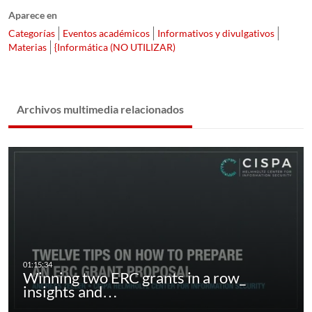
Aparece en
Categorías
Eventos académicos
Informativos y divulgativos
Materias
{Informática (NO UTILIZAR)
Archivos multimedia relacionados
Winning two ERC grants in a row_
insights and…