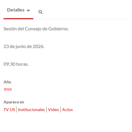
Detalles
Sesión del Consejo de Gobierno.
23 de junio de 2026.
09:30 horas.
Año
2026
Aparece en
TV US
Institucionales
Vídeo
Actos