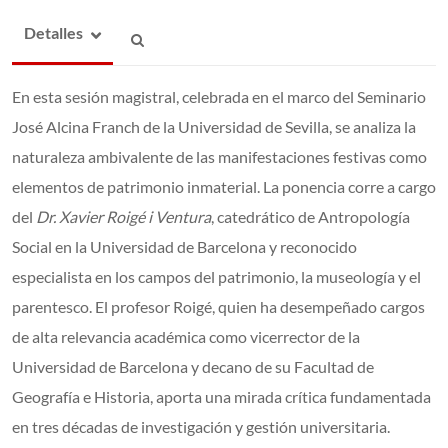
Detalles
En esta sesión magistral, celebrada en el marco del Seminario
José Alcina Franch de la Universidad de Sevilla, se analiza la
naturaleza ambivalente de las manifestaciones festivas como
elementos de patrimonio inmaterial. La ponencia corre a cargo
del
Dr. Xavier Roigé i Ventura
, catedrático de Antropología
Social en la Universidad de Barcelona y reconocido
especialista en los campos del patrimonio, la museología y el
parentesco. El profesor Roigé, quien ha desempeñado cargos
de alta relevancia académica como vicerrector de la
Universidad de Barcelona y decano de su Facultad de
Geografía e Historia, aporta una mirada crítica fundamentada
en tres décadas de investigación y gestión universitaria.