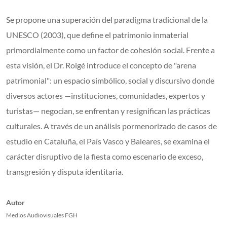
Se propone una superación del paradigma tradicional de la
UNESCO (2003), que define el patrimonio inmaterial
primordialmente como un factor de cohesión social. Frente a
esta visión, el Dr. Roigé introduce el concepto de "arena
patrimonial": un espacio simbólico, social y discursivo donde
diversos actores —instituciones, comunidades, expertos y
turistas— negocian, se enfrentan y resignifican las prácticas
culturales. A través de un análisis pormenorizado de casos de
estudio en Cataluña, el País Vasco y Baleares, se examina el
carácter disruptivo de la fiesta como escenario de exceso,
transgresión y disputa identitaria.
Autor
Medios Audiovisuales FGH