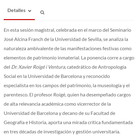
Detalles
En esta sesión magistral, celebrada en el marco del Seminario
José Alcina Franch de la Universidad de Sevilla, se analiza la
naturaleza ambivalente de las manifestaciones festivas como
elementos de patrimonio inmaterial. La ponencia corre a cargo
del
Dr. Xavier Roigé i Ventura
, catedrático de Antropología
Social en la Universidad de Barcelona y reconocido
especialista en los campos del patrimonio, la museología y el
parentesco. El profesor Roigé, quien ha desempeñado cargos
de alta relevancia académica como vicerrector de la
Universidad de Barcelona y decano de su Facultad de
Geografía e Historia, aporta una mirada crítica fundamentada
en tres décadas de investigación y gestión universitaria.