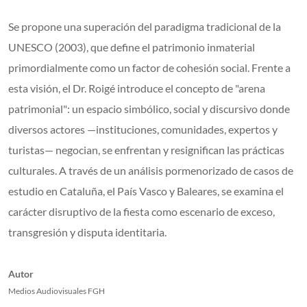
Se propone una superación del paradigma tradicional de la
UNESCO (2003), que define el patrimonio inmaterial
primordialmente como un factor de cohesión social. Frente a
esta visión, el Dr. Roigé introduce el concepto de "arena
patrimonial": un espacio simbólico, social y discursivo donde
diversos actores —instituciones, comunidades, expertos y
turistas— negocian, se enfrentan y resignifican las prácticas
culturales. A través de un análisis pormenorizado de casos de
estudio en Cataluña, el País Vasco y Baleares, se examina el
carácter disruptivo de la fiesta como escenario de exceso,
transgresión y disputa identitaria.
Autor
Medios Audiovisuales FGH