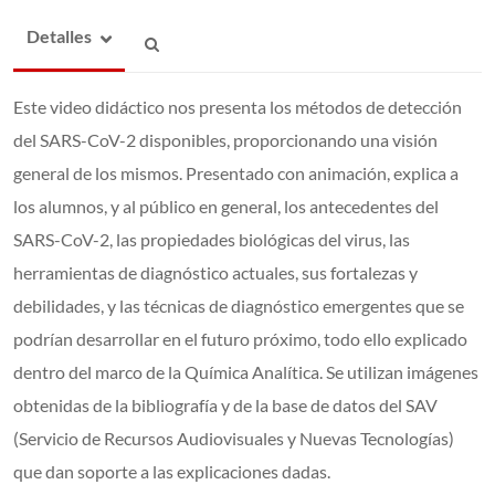
Detalles
Este video didáctico nos presenta los métodos de detección
del SARS-CoV-2 disponibles, proporcionando una visión
general de los mismos. Presentado con animación, explica a
los alumnos, y al público en general, los antecedentes del
SARS-CoV-2, las propiedades biológicas del virus, las
herramientas de diagnóstico actuales, sus fortalezas y
debilidades, y las técnicas de diagnóstico emergentes que se
podrían desarrollar en el futuro próximo, todo ello explicado
dentro del marco de la Química Analítica. Se utilizan imágenes
obtenidas de la bibliografía y de la base de datos del SAV
(Servicio de Recursos Audiovisuales y Nuevas Tecnologías)
que dan soporte a las explicaciones dadas.