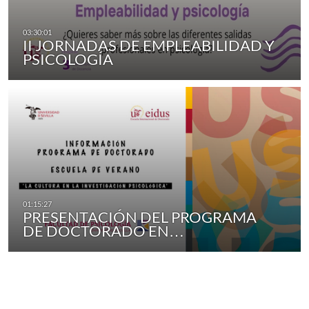
II JORNADAS DE EMPLEABILIDAD Y
PSICOLOGÍA
PRESENTACIÓN DEL PROGRAMA
DE DOCTORADO EN…