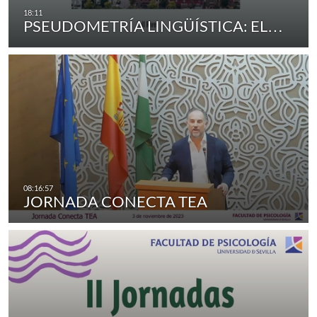
PSEUDOMETRÍA LINGÜÍSTICA: EL…
JORNADA CONECTA TEA