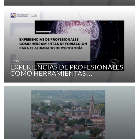
EXPERIENCIAS DE PROFESIONALES
COMO HERRAMIENTAS…