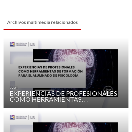
Archivos multimedia relacionados
EXPERIENCIAS DE PROFESIONALES
COMO HERRAMIENTAS…