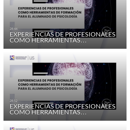
EXPERIENCIAS DE PROFESIONALES
COMO HERRAMIENTAS…
EXPERIENCIAS DE PROFESIONALES
COMO HERRAMIENTAS…