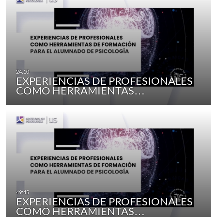
EXPERIENCIAS DE PROFESIONALES
COMO HERRAMIENTAS…
EXPERIENCIAS DE PROFESIONALES
COMO HERRAMIENTAS…