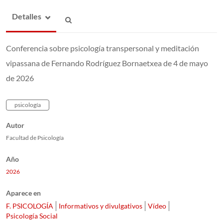
Detalles
Conferencia sobre psicología transpersonal y meditación
vipassana de Fernando Rodríguez Bornaetxea de 4 de mayo
de 2026
psicología
Autor
Facultad de Psicología
Año
2026
Aparece en
F. PSICOLOGÍA
Informativos y divulgativos
Vídeo
Psicología Social