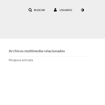
BUSCAR
USUARIO
Archivos multimedia relacionados
Ninguna entrada