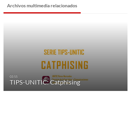
Archivos multimedia relacionados
TIPS-UNITIC: Catphising