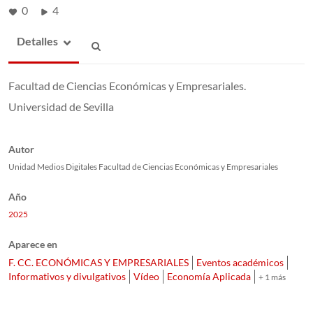
0
4
Detalles
Facultad de Ciencias Económicas y Empresariales.
Universidad de Sevilla
Autor
Unidad Medios Digitales Facultad de Ciencias Económicas y Empresariales
Año
2025
Aparece en
F. CC. ECONÓMICAS Y EMPRESARIALES
Eventos académicos
Informativos y divulgativos
Vídeo
Economía Aplicada
+ 1 más