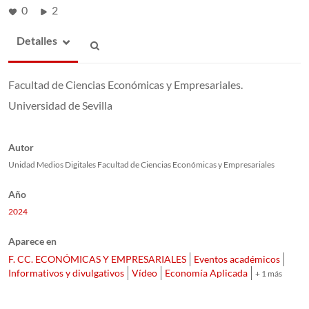
0
2
Detalles
Facultad de Ciencias Económicas y Empresariales.
Universidad de Sevilla
Autor
Unidad Medios Digitales Facultad de Ciencias Económicas y Empresariales
Año
2024
Aparece en
F. CC. ECONÓMICAS Y EMPRESARIALES
Eventos académicos
Informativos y divulgativos
Vídeo
Economía Aplicada
+ 1 más