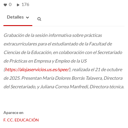
0
176
Detalles
Grabación de la sesión informativa sobre prácticas
extracurriculares para el estudiantado de la Facultad de
Ciencias de la Educación, en colaboración con el Secretariado
de Prácticas en Empresa y Empleo de la US
(
https://alojaservicios.us.es/spee/
), realizada el 21 de octubre
de 2025. Presentan María Dolores Borrás Talavera, Directora
del Secretariado, y Juliana Correa Manfredi, Directora técnica.
Aparece en
F. CC. EDUCACIÓN