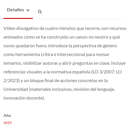
Detalles
Vídeo divulgativo de cuatro minutos que recorre, con recursos
animados cómo se ha construido un canon no neutro y qué
voces quedaron fuera. Introduce la perspectiva de género
como herramienta crítica e interseccional para revisar
temarios, visibilizar autoras y abrir preguntas en clase. Incluye
referencias visuales a la normativa española (LO 3/2007; LO
2/2023) y un bloque final de acciones concretas en la
Universidad (materiales inclusivos, revisión del lenguaje,
innovación docente).
Año
2025