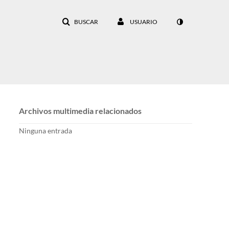
BUSCAR
USUARIO
Archivos multimedia relacionados
Ninguna entrada