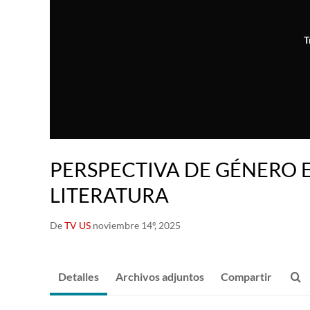
T
PERSPECTIVA DE GÉNERO 
LITERATURA
De
TV US
noviembre 14º, 2025
Detalles
Archivos adjuntos
Compartir