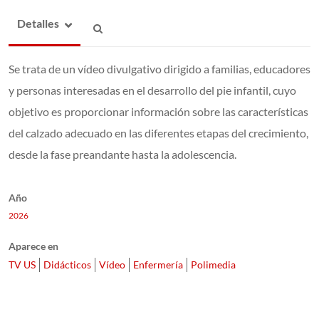
Detalles
Se trata de un vídeo divulgativo dirigido a familias, educadores
y personas interesadas en el desarrollo del pie infantil, cuyo
objetivo es proporcionar información sobre las características
del calzado adecuado en las diferentes etapas del crecimiento,
desde la fase preandante hasta la adolescencia.
Año
2026
Aparece en
TV US
Didácticos
Vídeo
Enfermería
Polimedia