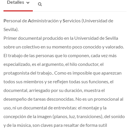
Detalles
P
ersonal de
A
dministración y
S
ervicios (Universidad de
Sevilla).
Primer documental producido en la Universidad de Sevilla
sobre un colectivo en su momento poco conocido y valorado.
El trabajo de las personas que lo componen, cada vez más
especializado, es el argumento, el hilo conductor, el
protagonista del trabajo.. Como es imposible que aparezcan
todos sus miembros y se reflejen todas sus funciones, el
documental, arriesgado por su duración, muestra el
desempeño de tareas desconocidas. No es un promocional al
uso, ni un documental de entrevistas: el montaje y la
concepción de la imagen (planos, luz, transiciones), del sonido
y de la música, son claves para resaltar de forma sutil