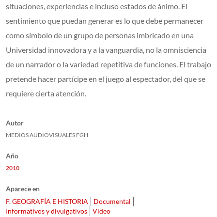
situaciones, experiencias e incluso estados de ánimo. El
sentimiento que puedan generar es lo que debe permanecer
como símbolo de un grupo de personas imbricado en una
Universidad innovadora y a la vanguardia, no la omnisciencia
de un narrador o la variedad repetitiva de funciones. El trabajo
pretende hacer partícipe en el juego al espectador, del que se
requiere cierta atención.
Autor
MEDIOS AUDIOVISUALES FGH
Año
2010
Aparece en
F. GEOGRAFÍA E HISTORIA
Documental
Informativos y divulgativos
Vídeo