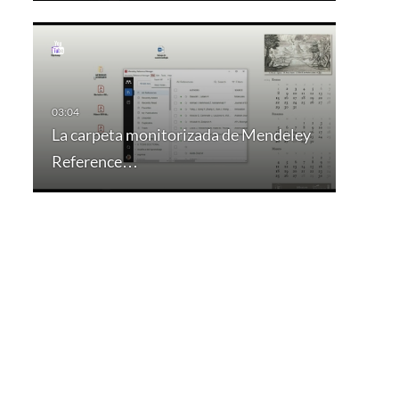
La carpeta monitorizada de Mendeley
Reference…