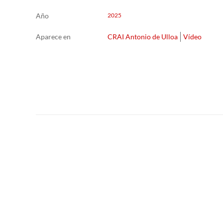
Año
2025
Aparece en
CRAI Antonio de Ulloa
Vídeo