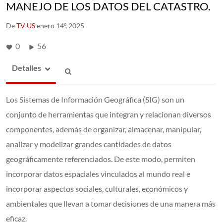
MANEJO DE LOS DATOS DEL CATASTRO.
De
TV US
enero 14º, 2025
0
56
Detalles
Los Sistemas de Información Geográfica (SIG) son un
conjunto de herramientas que integran y relacionan diversos
componentes, además de organizar, almacenar, manipular,
analizar y modelizar grandes cantidades de datos
geográficamente referenciados. De este modo, permiten
incorporar datos espaciales vinculados al mundo real e
incorporar aspectos sociales, culturales, económicos y
ambientales que llevan a tomar decisiones de una manera más
eficaz.