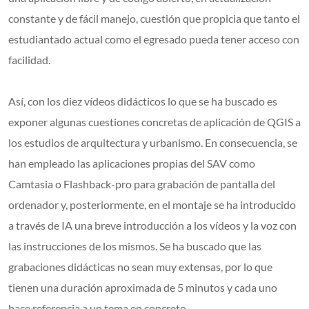
constante y de fácil manejo, cuestión que propicia que tanto el
estudiantado actual como el egresado pueda tener acceso con
facilidad.
Así, con los diez vídeos didácticos lo que se ha buscado es
exponer algunas cuestiones concretas de aplicación de QGIS a
los estudios de arquitectura y urbanismo. En consecuencia, se
han empleado las aplicaciones propias del SAV como
Camtasia o Flashback-pro para grabación de pantalla del
ordenador y, posteriormente, en el montaje se ha introducido
a través de IA una breve introducción a los vídeos y la voz con
las instrucciones de los mismos. Se ha buscado que las
grabaciones didácticas no sean muy extensas, por lo que
tienen una duración aproximada de 5 minutos y cada uno
hace referencia a un tema en concreto.