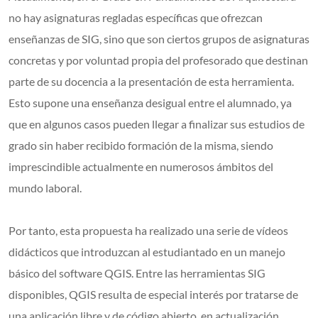
no hay asignaturas regladas específicas que ofrezcan
enseñanzas de SIG, sino que son ciertos grupos de asignaturas
concretas y por voluntad propia del profesorado que destinan
parte de su docencia a la presentación de esta herramienta.
Esto supone una enseñanza desigual entre el alumnado, ya
que en algunos casos pueden llegar a finalizar sus estudios de
grado sin haber recibido formación de la misma, siendo
imprescindible actualmente en numerosos ámbitos del
mundo laboral.
Por tanto, esta propuesta ha realizado una serie de vídeos
didácticos que introduzcan al estudiantado en un manejo
básico del software QGIS. Entre las herramientas SIG
disponibles, QGIS resulta de especial interés por tratarse de
una aplicación libre y de código abierto, en actualización