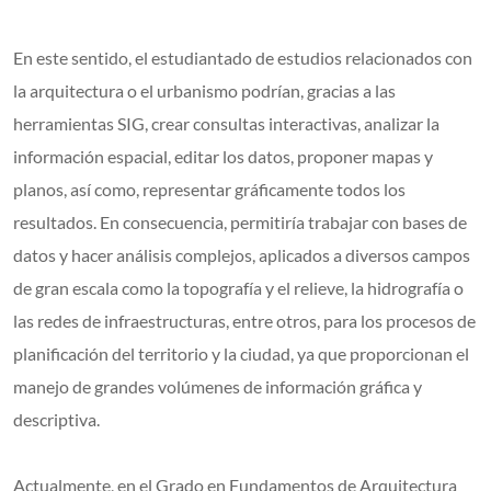
En este sentido, el estudiantado de estudios relacionados con
la arquitectura o el urbanismo podrían, gracias a las
herramientas SIG, crear consultas interactivas, analizar la
información espacial, editar los datos, proponer mapas y
planos, así como, representar gráficamente todos los
resultados. En consecuencia, permitiría trabajar con bases de
datos y hacer análisis complejos, aplicados a diversos campos
de gran escala como la topografía y el relieve, la hidrografía o
las redes de infraestructuras, entre otros, para los procesos de
planificación del territorio y la ciudad, ya que proporcionan el
manejo de grandes volúmenes de información gráfica y
descriptiva.
Actualmente, en el Grado en Fundamentos de Arquitectura