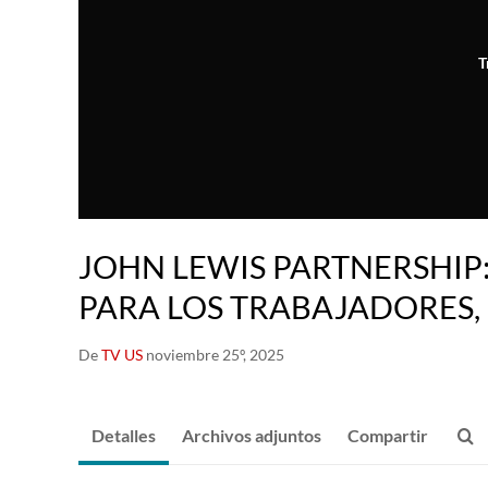
T
JOHN LEWIS PARTNERSHIP
PARA LOS TRABAJADORES, 
De
TV US
noviembre 25º, 2025
Detalles
Archivos adjuntos
Compartir