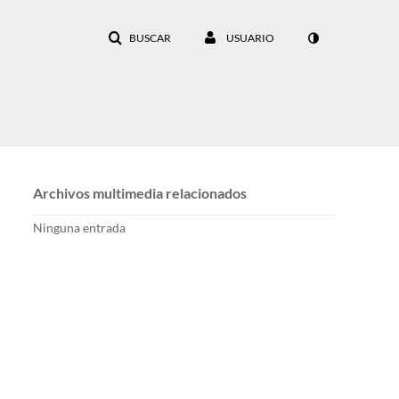
BUSCAR
USUARIO
Archivos multimedia relacionados
Ninguna entrada