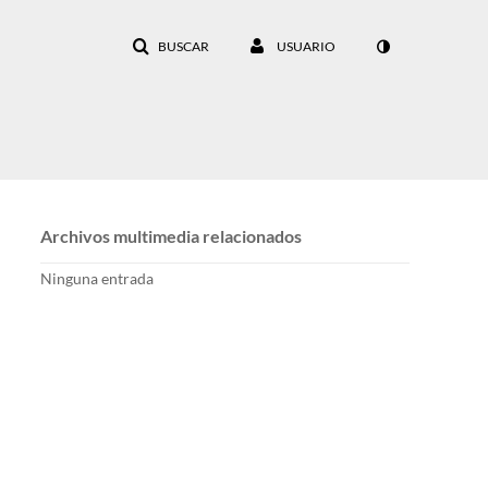
BUSCAR
USUARIO
Archivos multimedia relacionados
Ninguna entrada