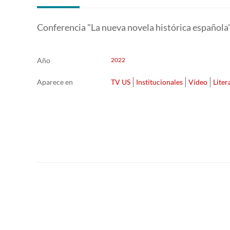
Conferencia "La nueva novela histórica española"
Año
2022
Aparece en
TV US
Institucionales
Vídeo
Liter