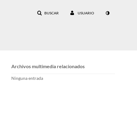
BUSCAR
USUARIO
Archivos multimedia relacionados
Ninguna entrada