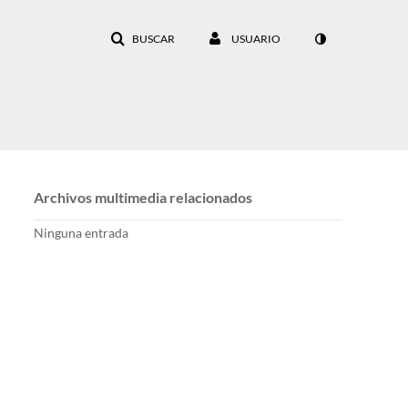
BUSCAR
USUARIO
Archivos multimedia relacionados
Ninguna entrada