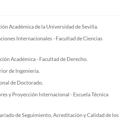
ión Académica de la Universidad de Sevilla.
ciones Internacionales - Facultad de Ciencias
ción Académica - Facultad de Derecho.
rior de Ingeniería.
ional de Doctorado.
res y Proyección Internacional - Escuela Técnica
tariado de Seguimiento, Acreditación y Calidad de los