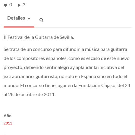
0
3
Detalles
II Festival de la Guitarra de Sevilla.
Se trata de un concurso para difundir la música para guitarra
de los compositores españoles, como es el caso de este nuevo
proyecto, debiendo sentir alegrí ay aplaudir la iniciativa del
extraordinario guitarrista, no solo en España sino en todo el
mundo. El concurso tiene lugar en la Fundación Cajasol del 24
al 28 de octubre de 2011.
Año
2011