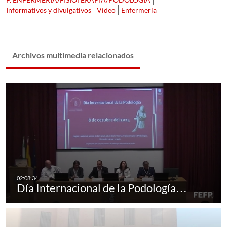
Informativos y divulgativos
Vídeo
Enfermería
Archivos multimedia relacionados
Día Internacional de la Podología…