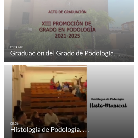
Graduación del Grado de Podología…
Histología de Podología. …