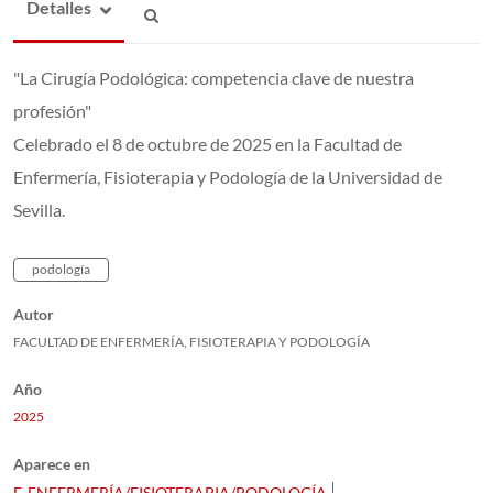
Detalles
"La Cirugía Podológica: competencia clave de nuestra
profesión"
Celebrado el 8 de octubre de 2025 en la Facultad de
Enfermería, Fisioterapia y Podología de la Universidad de
Sevilla.
podología
Autor
FACULTAD DE ENFERMERÍA, FISIOTERAPIA Y PODOLOGÍA
Año
2025
Aparece en
F. ENFERMERÍA/FISIOTERAPIA/PODOLOGÍA