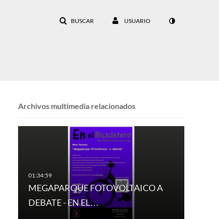
BUSCAR
USUARIO
Archivos multimedia relacionados
MEGAPARQUE FOTOVOLTAICO A
DEBATE - EN EL…