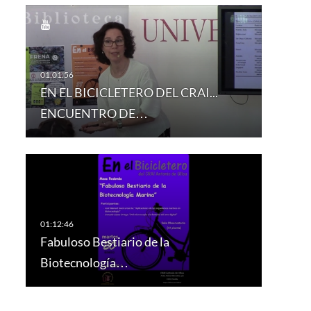
EN EL BICICLETERO DEL CRAI...
ENCUENTRO DE…
Fabuloso Bestiario de la
Biotecnología…