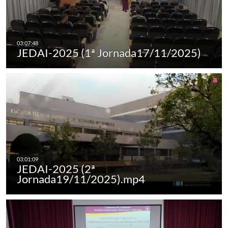
JEDAI-2025 (1ª Jornada17/11/2025)
JEDAI-2025 (2ª
Jornada19/11/2025).mp4