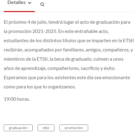
Detalles
El próximo 4 de julio, tendrá lugar el acto de graduación para
la promoción 2021-2025. En este entrañable acto,
estudiantes de los distintos títulos que se imparten en la ETSII
recibirán, acompañados por familiares, amigos, compañeros, y
miembros de la ETSII, la beca de graduado, culmen a unos
años de aprendizaje, compañerismo, sacrificio y éxito.
Esperamos que para los asistentes este día sea emocionante
como para los que lo organizamos.
19:00 horas.
graduación
etsii
promoción