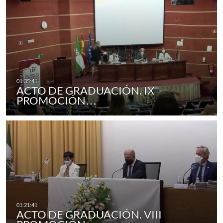
ACTO DE GRADUACIÓN. IX
PROMOCIÓN…
ACTO DE GRADUACIÓN. VIII