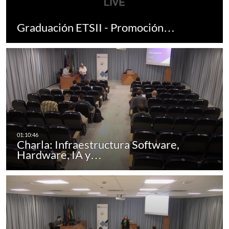
Graduación ETSII - Promoción…
Charla: Infraestructura Software,
Hardware, IA y…