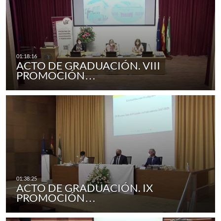
ACTO DE GRADUACIÓN. VIII
PROMOCIÓN…
ACTO DE GRADUACIÓN. IX
PROMOCIÓN…