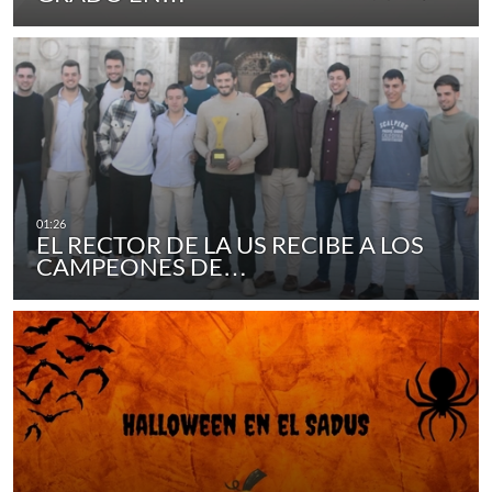
EL RECTOR DE LA US RECIBE A LOS
CAMPEONES DE…