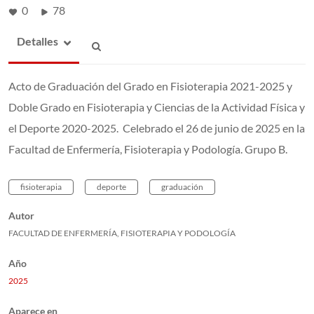
0
78
Detalles
Acto de Graduación del Grado en Fisioterapia 2021-2025 y
Doble Grado en Fisioterapia y Ciencias de la Actividad Física y
el Deporte 2020-2025. Celebrado el 26 de junio de 2025 en la
Facultad de Enfermería, Fisioterapia y Podología. Grupo B.
fisioterapia
deporte
graduación
Autor
FACULTAD DE ENFERMERÍA, FISIOTERAPIA Y PODOLOGÍA
Año
2025
Aparece en