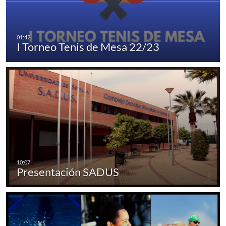
I Torneo Tenis de Mesa 22/23
Presentación SADUS