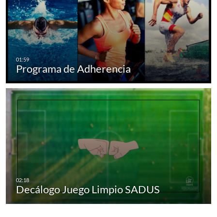
Programa de Adherencia
Decálogo Juego Limpio SADUS