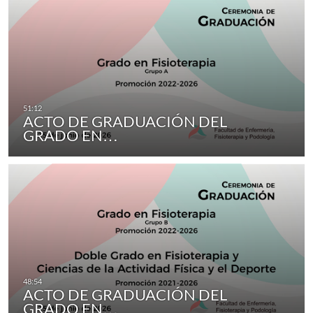
ACTO DE GRADUACIÓN DEL
GRADO EN…
ACTO DE GRADUACIÓN DEL
GRADO EN…