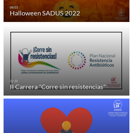
Halloween SADUS 2022
II Carrera "Corre sin resistencias"