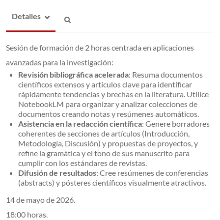
Detalles
Sesión de formación de 2 horas centrada en aplicaciones
avanzadas para la investigación:
Revisión bibliográfica acelerada
: Resuma documentos
científicos extensos y artículos clave para identificar
rápidamente tendencias y brechas en la literatura. Utilice
NotebookLM para organizar y analizar colecciones de
documentos creando notas y resúmenes automáticos.
Asistencia en la redacción científica
: Genere borradores
coherentes de secciones de artículos (Introducción,
Metodología, Discusión) y propuestas de proyectos, y
refine la gramática y el tono de sus manuscrito para
cumplir con los estándares de revistas.
Difusión de resultados
: Cree resúmenes de conferencias
(abstracts) y pósteres científicos visualmente atractivos.
14 de mayo de 2026.
18:00 horas.