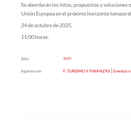
Se abordarán los hitos, propuestas y soluciones 
Unión Europea en el próximo horizonte temporal
24 de octubre de 2025.
11:00 horas.
Año
2025
Aparece en
F. TURISMO Y FINANZAS
Eventos c