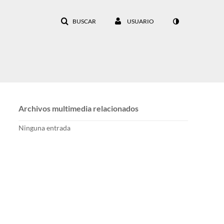
BUSCAR
USUARIO
Archivos multimedia relacionados
Ninguna entrada