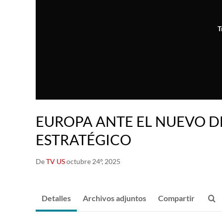
T
EUROPA ANTE EL NUEVO 
ESTRATÉGICO
De
TV US
octubre 24º, 2025
Detalles
Archivos adjuntos
Compartir