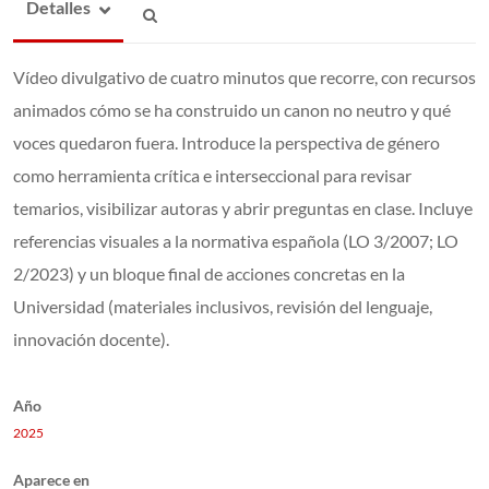
Detalles
Vídeo divulgativo de cuatro minutos que recorre, con recursos
animados cómo se ha construido un canon no neutro y qué
voces quedaron fuera. Introduce la perspectiva de género
como herramienta crítica e interseccional para revisar
temarios, visibilizar autoras y abrir preguntas en clase. Incluye
referencias visuales a la normativa española (LO 3/2007; LO
2/2023) y un bloque final de acciones concretas en la
Universidad (materiales inclusivos, revisión del lenguaje,
innovación docente).
Año
2025
Aparece en