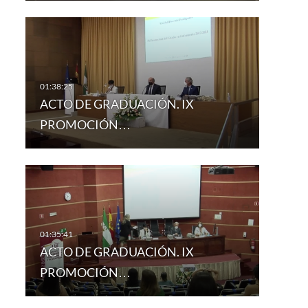
ACTO DE GRADUACIÓN. IX
PROMOCIÓN…
ACTO DE GRADUACIÓN. IX
PROMOCIÓN…