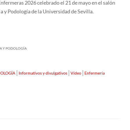
 Enfermeras 2026 celebrado el 21 de mayo en el salón
a y Podología de la Universidad de Sevilla.
IA Y PODOLOGÍA
DOLOGÍA
Informativos y divulgativos
Vídeo
Enfermería