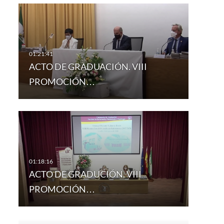
ACTO DE GRADUACIÓN. VIII
PROMOCIÓN…
ACTO DE GRADUCIÓN. VIII
PROMOCIÓN…