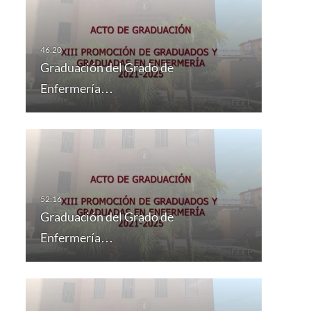
Graduación del Grado de
Enfermería…
Graduación del Grado de
Enfermería…