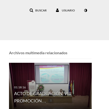
BUSCAR
USUARIO
Archivos multimedia relacionados
ACTO DE GRADUACIÓN. VIII
PROMOCIÓN…