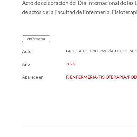
Acto de celebración del Día Internacional de las
de actos de la Facultad de Enfermería, Fisioterapi
enfermería
Autor
FACULTAD DE ENFERMERÍA, FISIOTERAP
Año
2026
Aparece en
F. ENFERMERÍA/FISIOTERAPIA/PO