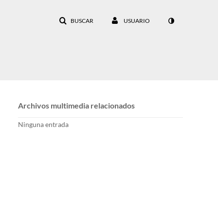
BUSCAR
USUARIO
Archivos multimedia relacionados
Ninguna entrada