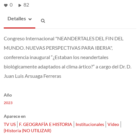
0
82
Detalles
Congreso Internacional "NEANDERTALES DEL FIN DEL
MUNDO. NUEVAS PERSPECTIVAS PARA IBERIA",
conferencia inaugural “¿Estaban los neandertales
biológicamente adaptados al clima ártico?” a cargo del Dr. D.
Juan Luis Arsuaga Ferreras
Año
2023
Aparece en
TV US
F. GEOGRAFÍA E HISTORIA
Institucionales
Vídeo
{Historia (NO UTILIZAR)