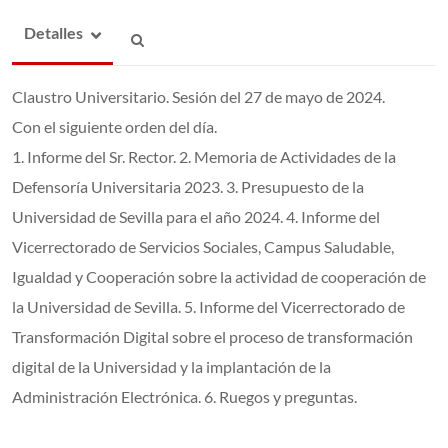
Detalles
Claustro Universitario. Sesión del 27 de mayo de 2024.
Con el siguiente orden del día.
1. Informe del Sr. Rector. 2. Memoria de Actividades de la
Defensoría Universitaria 2023. 3. Presupuesto de la
Universidad de Sevilla para el año 2024. 4. Informe del
Vicerrectorado de Servicios Sociales, Campus Saludable,
Igualdad y Cooperación sobre la actividad de cooperación de
la Universidad de Sevilla. 5. Informe del Vicerrectorado de
Transformación Digital sobre el proceso de transformación
digital de la Universidad y la implantación de la
Administración Electrónica. 6. Ruegos y preguntas.