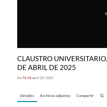
T
CLAUSTRO UNIVERSITARIO.
DE ABRIL DE 2025
De
TV US
abril 22º, 2025
Detalles
Archivos adjuntos
Compartir