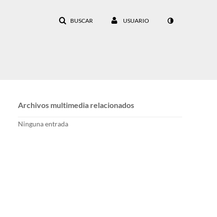
BUSCAR
USUARIO
Archivos multimedia relacionados
Ninguna entrada