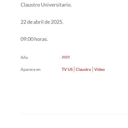
Claustro Universitario.
22 de abril de 2025.
09:00 horas.
Año
2025
Aparece en
TV US
Claustro
Vídeo