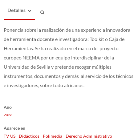
Detalles
Ponencia sobre la realización de una experiencia innovadora
de herramienta docente e investigadora: Toolkit o Caja de
Herramientas. Se ha realizado en el marco del proyecto
europeo NEEMA por un equipo interdisciplinar de la
Universidad de Sevilla y pretende recoger múltiples
instrumentos, documentos y demás al servicio de los técnicos
e investigadores, sobre todo africanos.
Año
2026
Aparece en
TV US
Didácticos
Polimedia
Derecho Administrativo