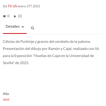
De
TV US
enero 27º, 2025
0
22
Detalles
Células de Purkinje y granos del cerebelo de la paloma.
Presentación del dibujo por Ramón y Cajal, realizado con IA
para la Exposición "Huellas de Cajal en la Universidad de
Sevilla" de 2025.
Año
2025