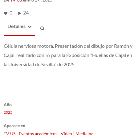
0
24
Detalles
Célula nerviosa motora. Presentación del dibujo por Ramón y
Cajal, realizado con IA para la Exposición "Huellas de Cajal en
la Universidad de Sevilla" de 2025.
Año
2025
Aparece en
TV US
Eventos académicos
Vídeo
Medicina