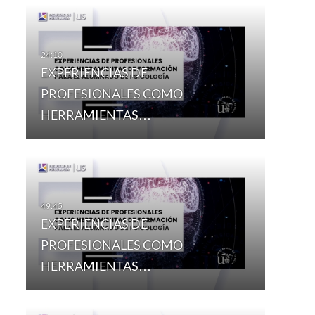
EXPERIENCIAS DE
PROFESIONALES COMO
HERRAMIENTAS…
EXPERIENCIAS DE
PROFESIONALES COMO
HERRAMIENTAS…