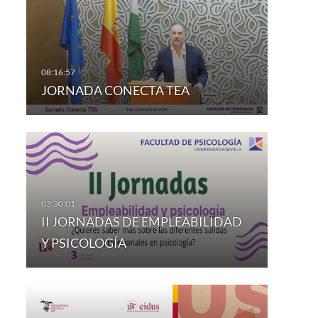
JORNADA CONECTA TEA
II JORNADAS DE EMPLEABILIDAD
Y PSICOLOGÍA