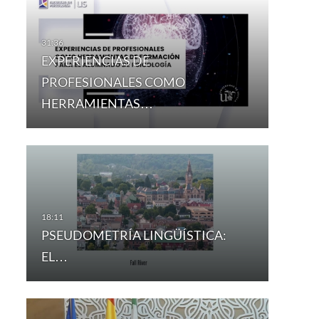
EXPERIENCIAS DE
PROFESIONALES COMO
HERRAMIENTAS…
PSEUDOMETRÍA LINGÜÍSTICA:
EL…