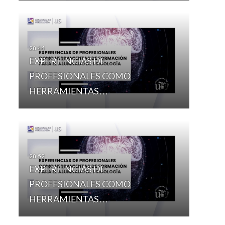
EXPERIENCIAS DE
PROFESIONALES COMO
HERRAMIENTAS…
EXPERIENCIAS DE
PROFESIONALES COMO
HERRAMIENTAS…