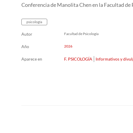
Conferencia de Manolita Chen en la Facultad de P
psicología
Autor
Facultad de Psicología
Año
2026
Aparece en
F. PSICOLOGÍA
Informativos y divul