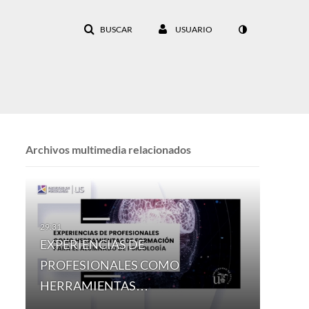
BUSCAR
USUARIO
Archivos multimedia relacionados
EXPERIENCIAS DE
PROFESIONALES COMO
HERRAMIENTAS…