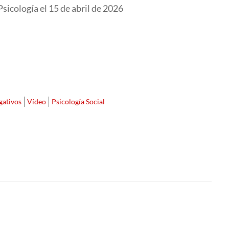
sicología el 15 de abril de 2026
gativos
Vídeo
Psicología Social