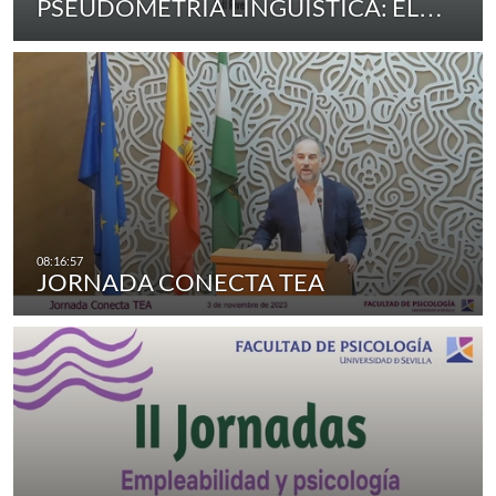
PSEUDOMETRÍA LINGÜÍSTICA: EL…
JORNADA CONECTA TEA