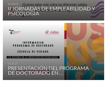
II JORNADAS DE EMPLEABILIDAD Y
PSICOLOGÍA
PRESENTACIÓN DEL PROGRAMA
DE DOCTORADO EN…