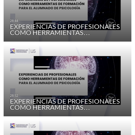
EXPERIENCIAS DE PROFESIONALES
COMO HERRAMIENTAS…
EXPERIENCIAS DE PROFESIONALES
COMO HERRAMIENTAS…