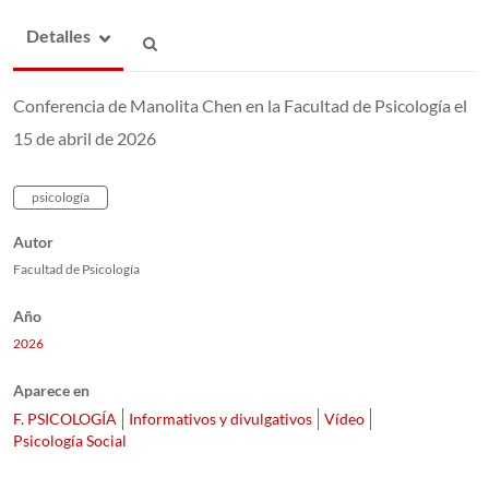
Detalles
Conferencia de Manolita Chen en la Facultad de Psicología el
15 de abril de 2026
psicología
Autor
Facultad de Psicología
Año
2026
Aparece en
F. PSICOLOGÍA
Informativos y divulgativos
Vídeo
Psicología Social