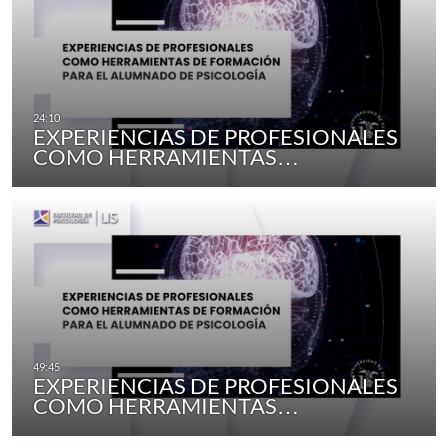
EXPERIENCIAS DE PROFESIONALES
COMO HERRAMIENTAS…
EXPERIENCIAS DE PROFESIONALES
COMO HERRAMIENTAS…