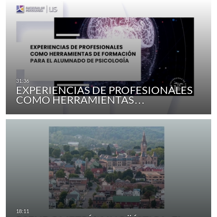
EXPERIENCIAS DE PROFESIONALES
COMO HERRAMIENTAS…