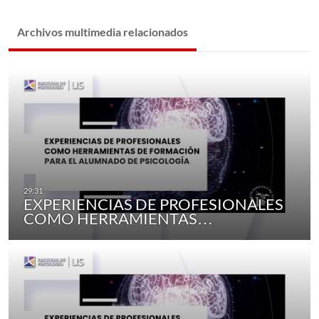
Archivos multimedia relacionados
EXPERIENCIAS DE PROFESIONALES
COMO HERRAMIENTAS…