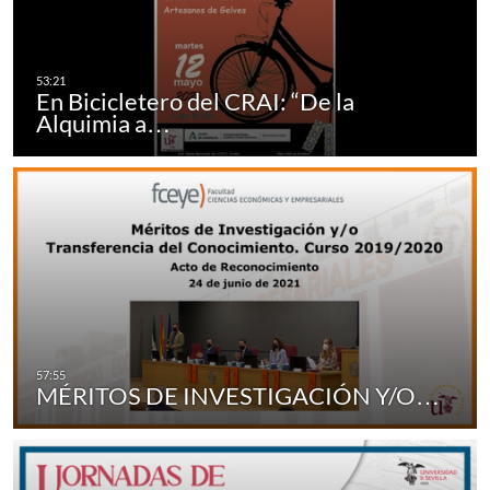
En Bicicletero del CRAI: “De la
Alquimia a…
MÉRITOS DE INVESTIGACIÓN Y/O…