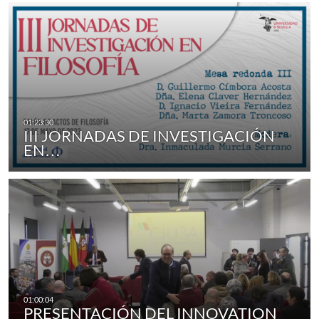
III JORNADAS DE INVESTIGACIÓN
EN…
PRESENTACIÓN DEL INNOVATION