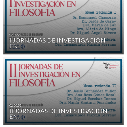
I JORNADAS DE INVESTIGACIÓN
EN…
II JORNADAS DE INVESTIGACIÓN
EN…