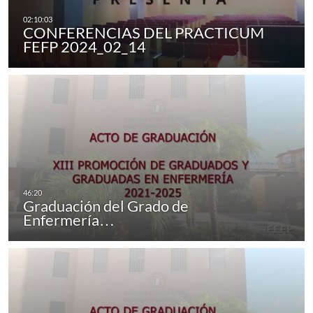
CONFERENCIAS DEL PRACTICUM
FEFP 2024_02_14
Graduación del Grado de
Enfermería…