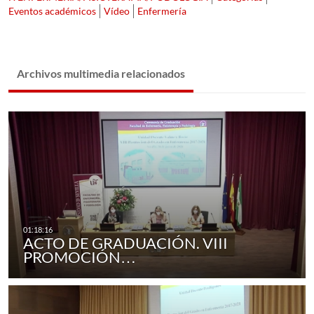
Eventos académicos
Vídeo
Enfermería
Archivos multimedia relacionados
ACTO DE GRADUACIÓN. VIII
PROMOCIÓN…