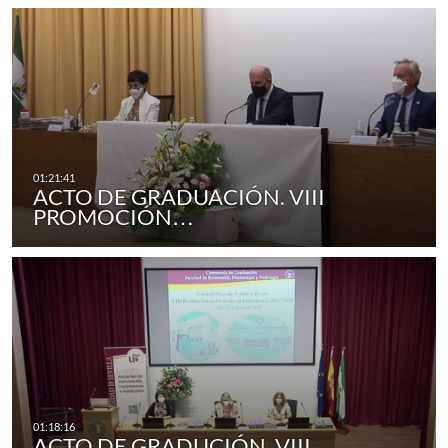
ACTO DE GRADUACIÓN. VIII
PROMOCIÓN…
ACTO DE GRADUCIÓN. VIII