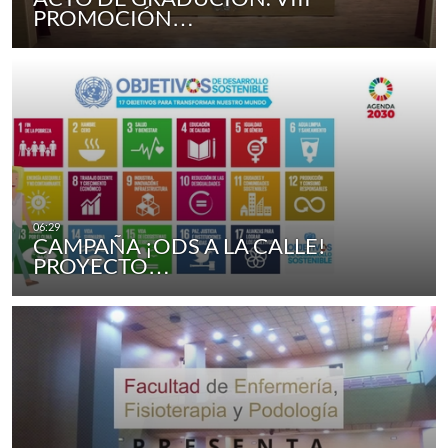
PROMOCIÓN…
CAMPAÑA ¡ODS A LA CALLE!
PROYECTO…