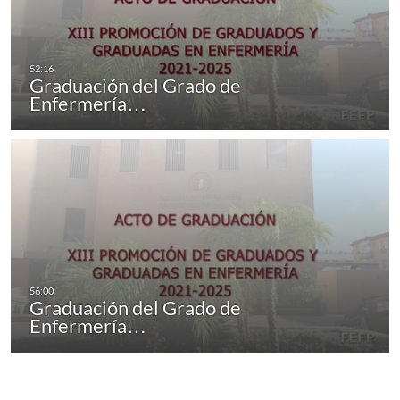
Graduación del Grado de
Enfermería…
Graduación del Grado de
Enfermería…