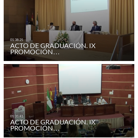
ACTO DE GRADUACIÓN. IX
PROMOCIÓN…
ACTO DE GRADUACIÓN. IX
PROMOCIÓN…