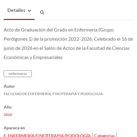
Detalles
Acto de Graduación del Grado en Enfermería (Grupo
Perdigones 1) de la promoción 2022-2026. Celebrado el 16 de
junio de 2026 en el Salón de Actos de la Facultad de Ciencias
Económicas y Empresariales
enfermería
Autor
FACULTAD DE ENFERMERÍA, FISIOTERAPIA Y PODOLOGÍA
Año
2026
Aparece en
F. ENFERMERÍA/FISIOTERAPIA/PODOLOGÍA
Categorías