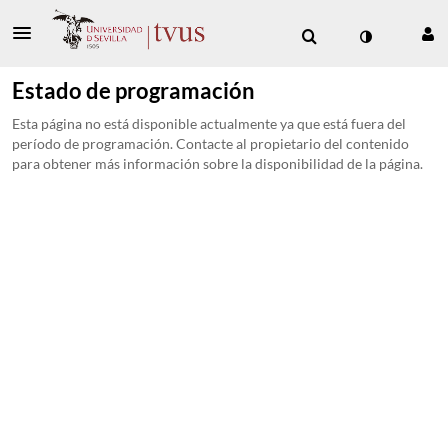
Estado de programación
Esta página no está disponible actualmente ya que está fuera del
período de programación. Contacte al propietario del contenido
para obtener más información sobre la disponibilidad de la página.