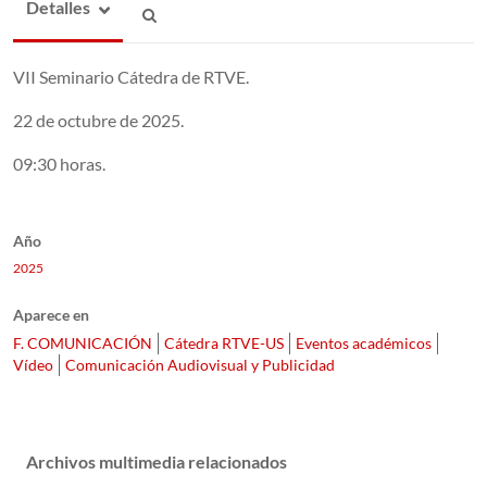
Detalles
VII Seminario Cátedra de RTVE.
22 de octubre de 2025.
09:30 horas.
Año
2025
Aparece en
F. COMUNICACIÓN
Cátedra RTVE-US
Eventos académicos
Vídeo
Comunicación Audiovisual y Publicidad
Archivos multimedia relacionados