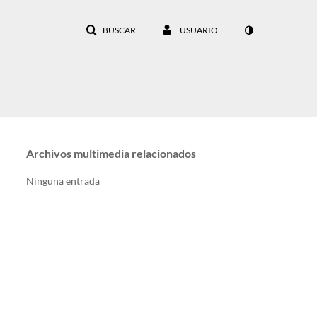
BUSCAR
USUARIO
Archivos multimedia relacionados
Ninguna entrada